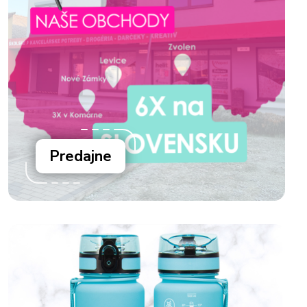
Predajne