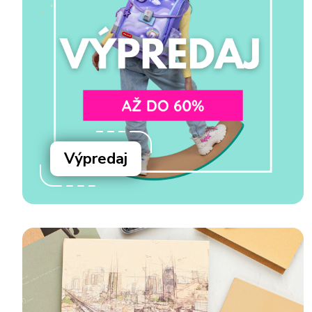
Výpredaj