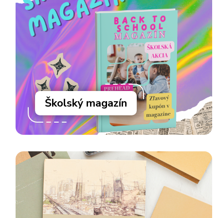
Školský magazín