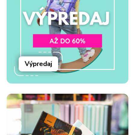
Výpredaj