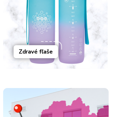
Zdravé fľaše