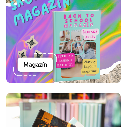
Magazín