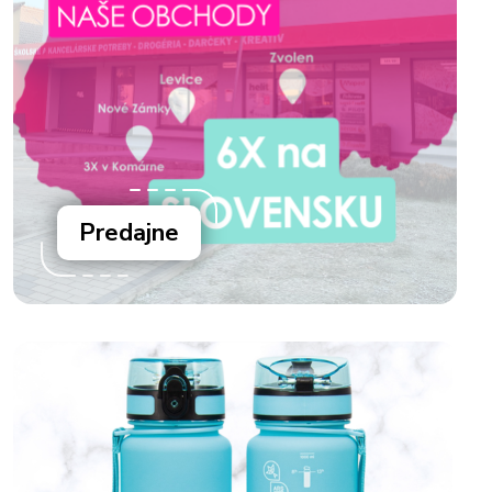
Predajne