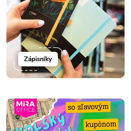
Zápisníky