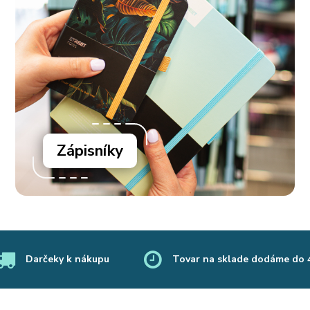
Zápisníky
Darčeky k nákupu
Tovar na sklade dodáme do 