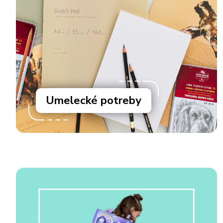
Umelecké potreby