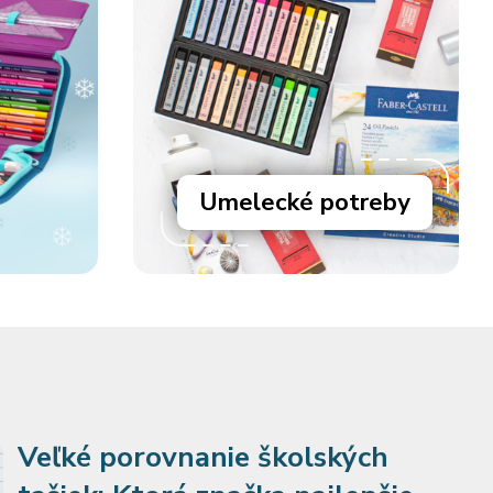
Umelecké potreby
Veľké porovnanie školských