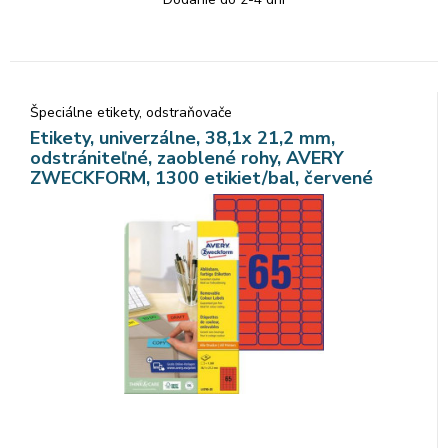
Špeciálne etikety, odstraňovače
Etikety, univerzálne, 38,1x 21,2 mm,
odstrániteľné, zaoblené rohy, AVERY
ZWECKFORM, 1300 etikiet/bal, červené