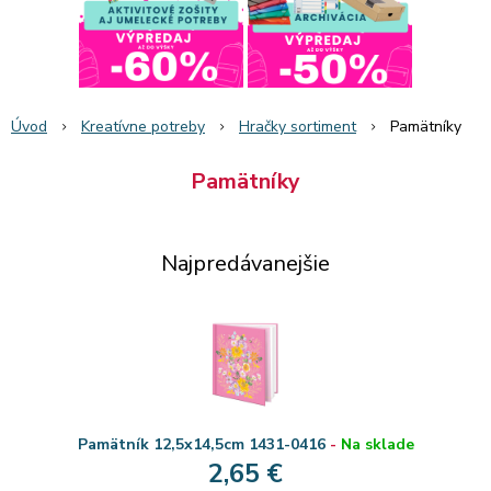
Úvod
Kreatívne potreby
Hračky sortiment
Pamätníky
Pamätníky
Najpredávanejšie
Pamätník 12,5x14,5cm 1431-0416
-
Na sklade
2,65 €