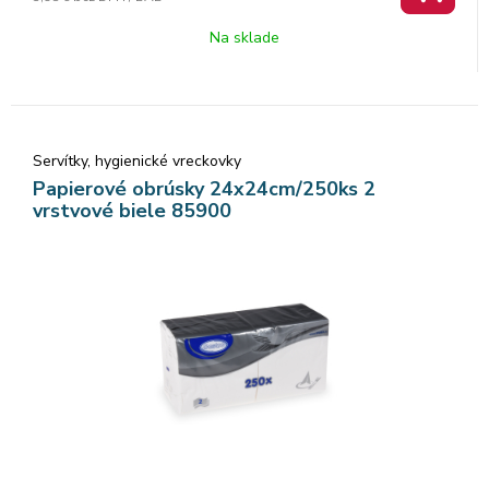
Na sklade
Servítky, hygienické vreckovky
Papierové obrúsky 24x24cm/250ks 2
vrstvové biele 85900