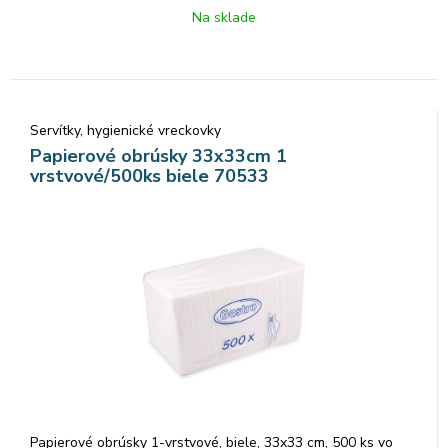
Na sklade
Servítky, hygienické vreckovky
Papierové obrúsky 33x33cm 1
vrstvové/500ks biele 70533
Papierové obrúsky 1-vrstvové, biele, 33x33 cm, 500 ks vo