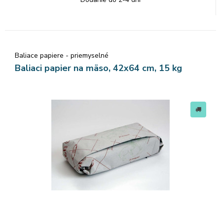
Baliace papiere - priemyselné
Baliaci papier na mäso, 42x64 cm, 15 kg