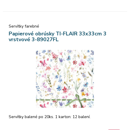
Servítky farebné
Papierové obrúsky TI-FLAIR 33x33cm 3
vrstvové 3-89027FL
Servítky balené po 20ks. 1 karton: 12 balení.