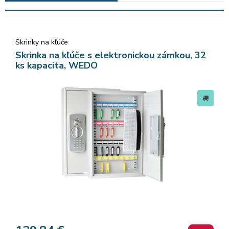
Skrinky na kľúče
Skrinka na kľúče s elektronickou zámkou, 32
ks kapacita, WEDO