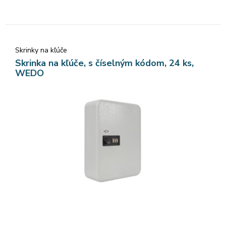
Skrinky na kľúče
Skrinka na kľúče, s číselným kódom, 24 ks,
WEDO