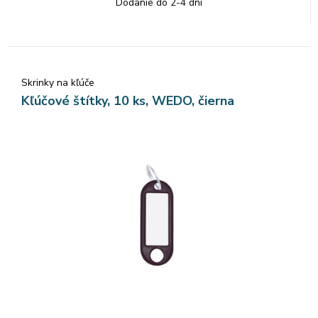
Dodanie do 2-4 dní
Skrinky na kľúče
Kľúčové štítky, 10 ks, WEDO, čierna