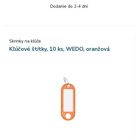
Dodanie do 2-4 dní
Skrinky na kľúče
Kľúčové štítky, 10 ks, WEDO, oranžová