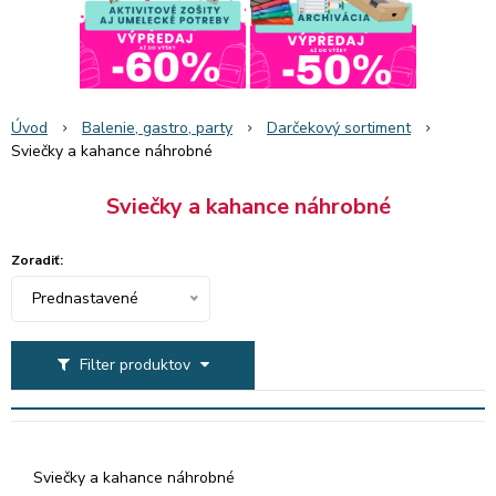
Úvod
Balenie, gastro, party
Darčekový sortiment
Sviečky a kahance náhrobné
Sviečky a kahance náhrobné
Zoradiť:
Prednastavené
Filter produktov
Sviečky a kahance náhrobné