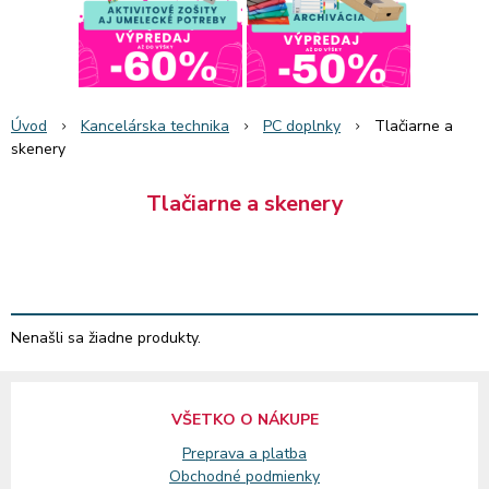
Úvod
Kancelárska technika
PC doplnky
Tlačiarne a
skenery
Tlačiarne a skenery
Nenašli sa žiadne produkty.
VŠETKO O NÁKUPE
Preprava a platba
Obchodné podmienky