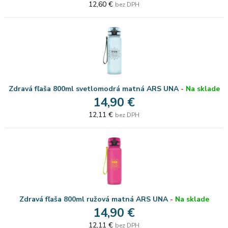
12,60 €
bez DPH
Zdravá fľaša 800ml svetlomodrá matná ARS UNA
-
Na sklade
14,90 €
12,11 €
bez DPH
Zdravá fľaša 800ml ružová matná ARS UNA
-
Na sklade
14,90 €
12,11 €
bez DPH