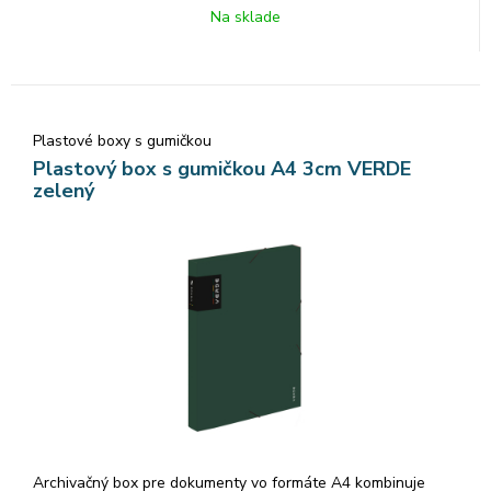
Na sklade
Plastové boxy s gumičkou
Plastový box s gumičkou A4 3cm VERDE
zelený
Archivačný box pre dokumenty vo formáte A4 kombinuje