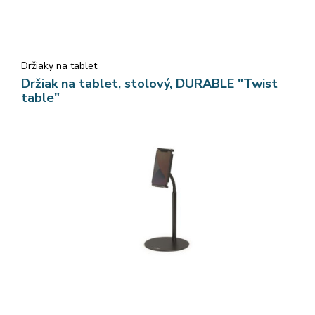
Držiaky na tablet
Držiak na tablet, stolový, DURABLE "Twist
table"