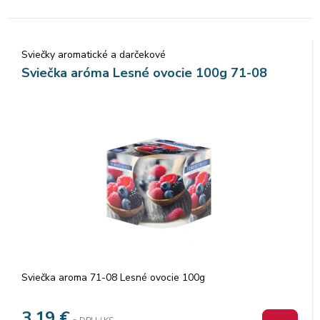
Sviečky aromatické a darčekové
Sviečka aróma Lesné ovocie 100g 71-08
Sviečka aroma 71-08 Lesné ovocie 100g
3,19
€