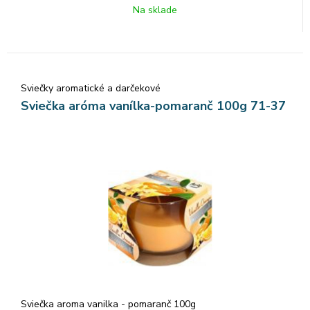
Na sklade
Sviečky aromatické a darčekové
Sviečka aróma vanílka-pomaranč 100g 71-37
Sviečka aroma vanilka - pomaranč 100g