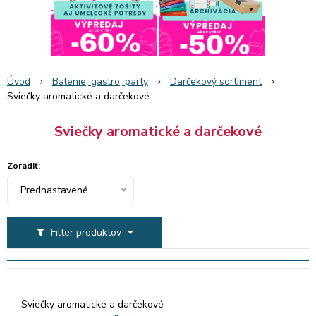
Úvod
Balenie, gastro, party
Darčekový sortiment
Sviečky aromatické a darčekové
Sviečky aromatické a darčekové
Zoradiť:
Prednastavené
Filter produktov
Sviečky aromatické a darčekové