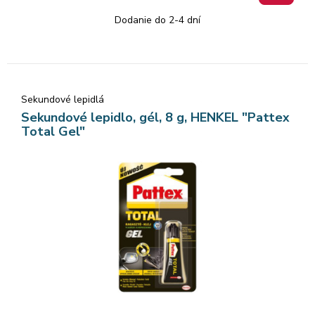
Dodanie do 2-4 dní
Sekundové lepidlá
Sekundové lepidlo, gél, 8 g, HENKEL "Pattex
Total Gel"