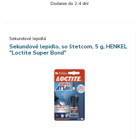
Dodanie do 2-4 dní
Sekundové lepidlá
Sekundové lepidlo, so štetcom, 5 g, HENKEL
"Loctite Super Bond"