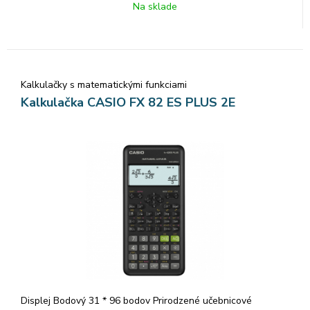
Na sklade
Kalkulačky s matematickými funkciami
Kalkulačka CASIO FX 82 ES PLUS 2E
Displej Bodový 31 * 96 bodov Prirodzené učebnicové