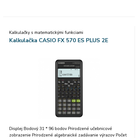
Kalkulačky s matematickými funkciami
Kalkulačka CASIO FX 570 ES PLUS 2E
Displej Bodový 31 * 96 bodov Prirodzené učebnicové
zobrazenie Prirodzené algebraické zadávanie výrazov Počet