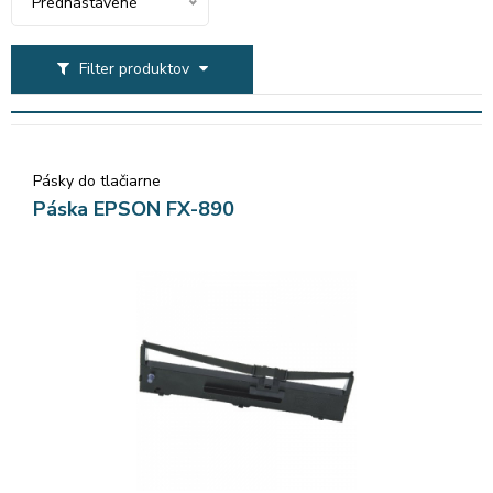
Prednastavené
Filter produktov
Pásky do tlačiarne
Páska EPSON FX-890