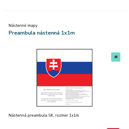
Nástenné mapy
Preambula nástenná 1x1m
Nástenná preambula SK, rozmer 1x1m