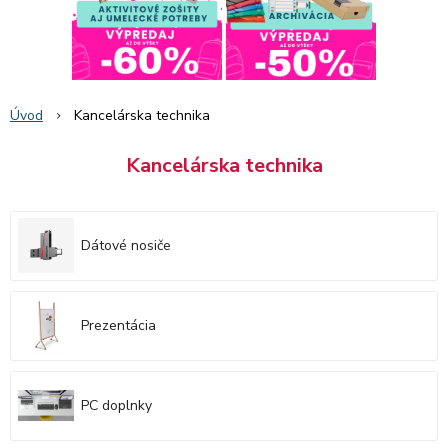
Úvod
Kancelárska technika
Kancelárska technika
Dátové nosiče
Prezentácia
PC doplnky