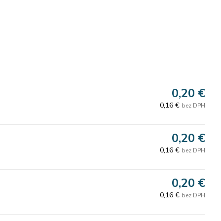
0,20 €
0,16 €
bez DPH
0,20 €
0,16 €
bez DPH
0,20 €
0,16 €
bez DPH