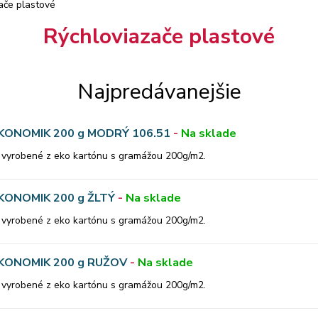
ače plastové
Rýchloviazače plastové
Najpredávanejšie
KONOMIK 200 g MODRÝ 106.51
-
Na sklade
, vyrobené z eko kartónu s gramážou 200g/m2.
KONOMIK 200 g ŽLTÝ
-
Na sklade
, vyrobené z eko kartónu s gramážou 200g/m2.
KONOMIK 200 g RUŽOV
-
Na sklade
, vyrobené z eko kartónu s gramážou 200g/m2.