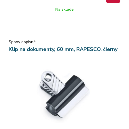
Na sklade
Spony dopisné
Klip na dokumenty, 60 mm, RAPESCO, čierny