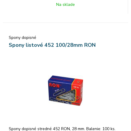
Na sklade
Spony dopisné
Spony listové 452 100/28mm RON
Spony dopisné stredné 452 RON, 28 mm. Balenie: 100 ks.