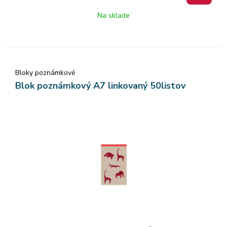
Na sklade
Bloky poznámkové
Blok poznámkový A7 linkovaný 50listov