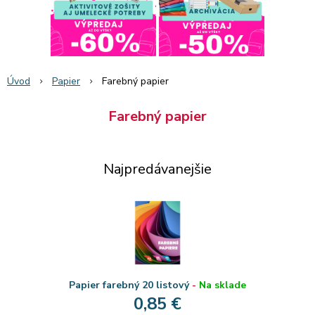
Úvod
Papier
Farebný papier
Farebný papier
Najpredávanejšie
Papier farebný 20 listový
-
Na sklade
0,85 €