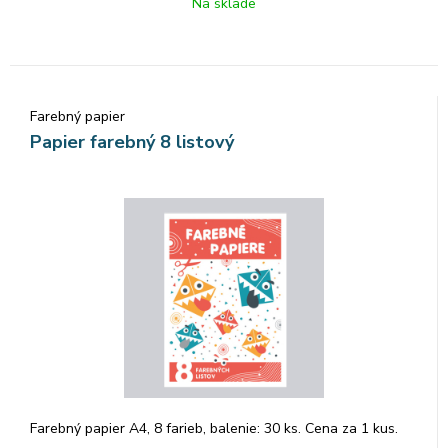
Na sklade
Farebný papier
Papier farebný 8 listový
Farebný papier A4, 8 farieb, balenie: 30 ks. Cena za 1 kus.