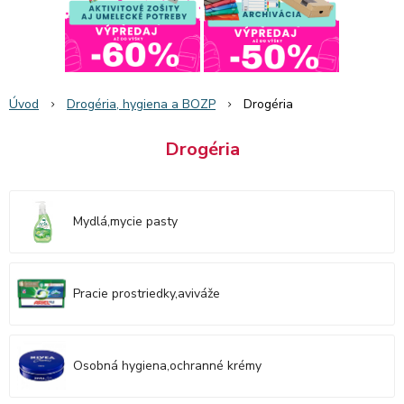
Úvod
Drogéria, hygiena a BOZP
Drogéria
Drogéria
Mydlá,mycie pasty
Pracie prostriedky,aviváže
Osobná hygiena,ochranné krémy