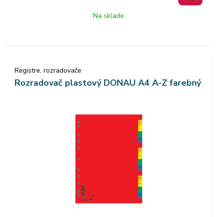
Na sklade
Registre, rozradovače
Rozradovač plastový DONAU A4 A-Z farebný