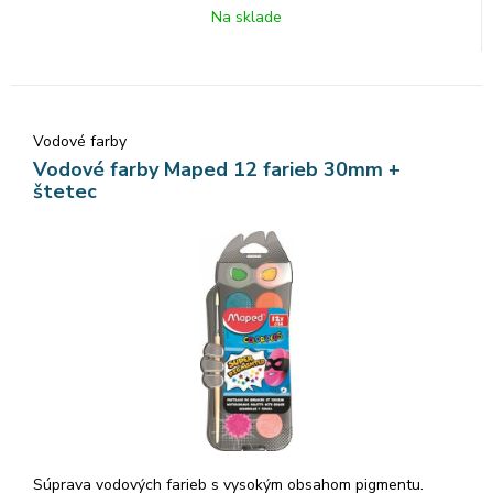
Na sklade
Vodové farby
Vodové farby Maped 12 farieb 30mm +
štetec
Súprava vodových farieb s vysokým obsahom pigmentu.