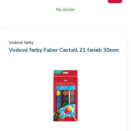
Na sklade
Vodové farby
Vodové farby Faber Castell 21 farieb 30mm