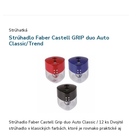
Strúhatká
Strúhadlo Faber Castell GRIP duo Auto
Classic/Trend
Strúhadlo Faber Castell Grip duo Auto Classic / 12 ks Dvojité
strúhadlo v klasických farbách, ktoré je rovnako praktické aj