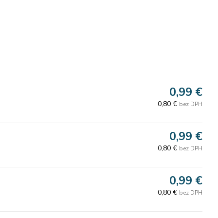
0,99 €
0,80 €
bez DPH
0,99 €
0,80 €
bez DPH
0,99 €
0,80 €
bez DPH