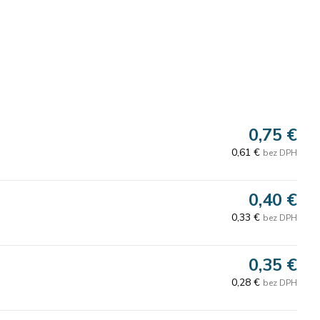
0,75 €
0,61 €
bez DPH
0,40 €
0,33 €
bez DPH
0,35 €
0,28 €
bez DPH