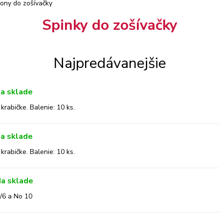
ony do zošívačky
Spinky do zošívačky
Najpredávanejšie
a sklade
krabičke. Balenie: 10 ks.
a sklade
krabičke. Balenie: 10 ks.
a sklade
4/6 a No 10