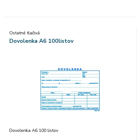
Ostatné tlačivá
Dovolenka A6 100listov
Dovolenka A6 100 listov