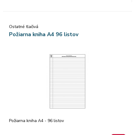
Ostatné tlačivá
Požiarna kniha A4 96 listov
Požiarna kniha A4 - 96 listov