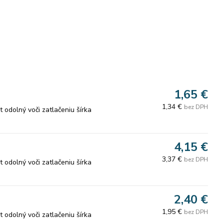
1,65 €
1,34 €
bez DPH
odolný voči zatlačeniu šírka
4,15 €
3,37 €
bez DPH
odolný voči zatlačeniu šírka
2,40 €
1,95 €
bez DPH
odolný voči zatlačeniu šírka