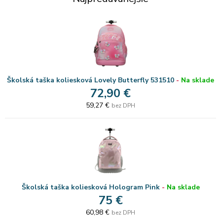
Školská taška koliesková Lovely Butterfly 531510
-
Na sklade
72,90 €
59,27 €
bez DPH
Školská taška koliesková Hologram Pink
-
Na sklade
75 €
60,98 €
bez DPH