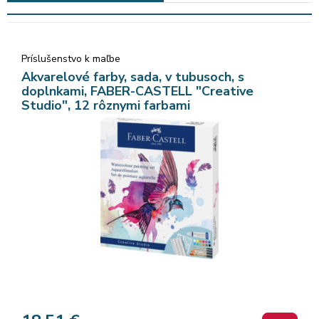
Príslušenstvo k maľbe
Akvarelové farby, sada, v tubusoch, s
doplnkami, FABER-CASTELL "Creative
Studio", 12 rôznymi farbami