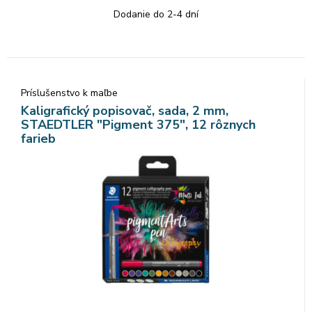
Dodanie do 2-4 dní
Príslušenstvo k maľbe
Kaligrafický popisovač, sada, 2 mm,
STAEDTLER "Pigment 375", 12 rôznych
farieb