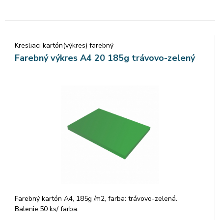
Kresliaci kartón(výkres) farebný
Farebný výkres A4 20 185g trávovo-zelený
Farebný kartón A4, 185g /m2, farba: trávovo-zelená.
Balenie:50 ks/ farba.