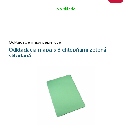
Na sklade
Odkladacie mapy papierové
Odkladacia mapa s 3 chlopňami zelená
skladaná