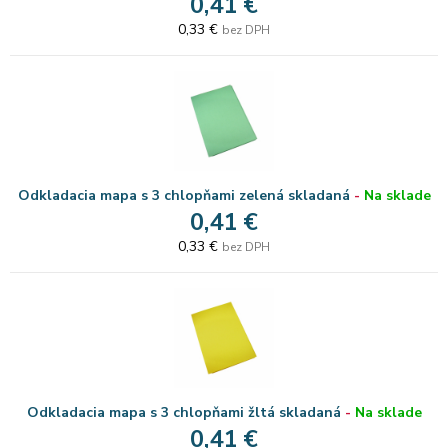
0,41 €
0,33 €
bez DPH
Odkladacia mapa s 3 chlopňami zelená skladaná
-
Na sklade
0,41 €
0,33 €
bez DPH
Odkladacia mapa s 3 chlopňami žltá skladaná
-
Na sklade
0,41 €