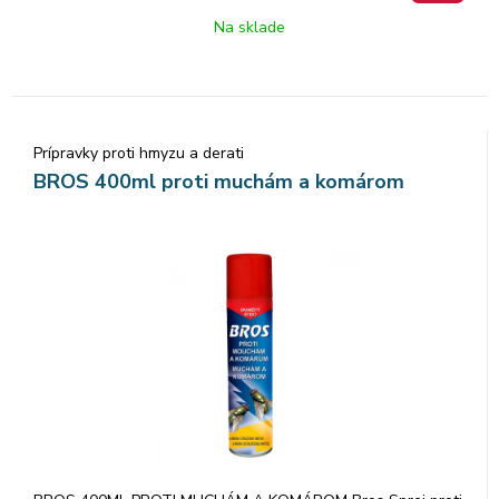
Na sklade
Prípravky proti hmyzu a derati
BROS 400ml proti muchám a komárom