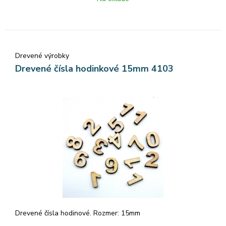
Drevené výrobky
Drevené čísla hodinkové 15mm 4103
Drevené čísla hodinové. Rozmer: 15mm