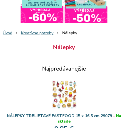
Úvod
Kreatívne potreby
Nálepky
Nálepky
Najpredávanejšie
NÁLEPKY TRBLIETAVÉ FASTFOOD 15 x 16,5 cm 29079
-
Na
sklade