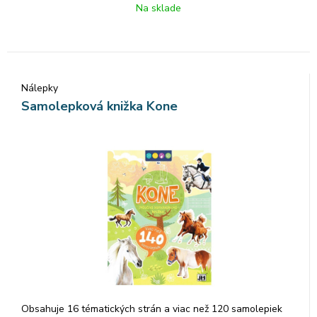
Na sklade
Nálepky
Samolepková knižka Kone
Obsahuje 16 tématických strán a viac než 120 samolepiek