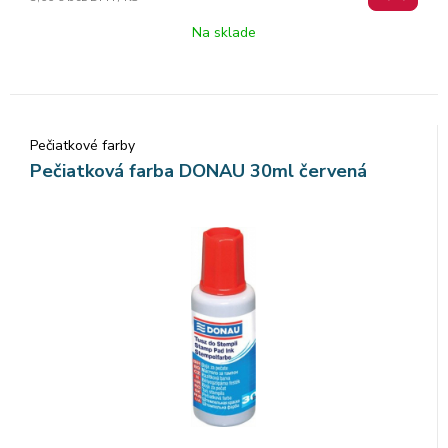
Na sklade
Pečiatkové farby
Pečiatková farba DONAU 30ml červená