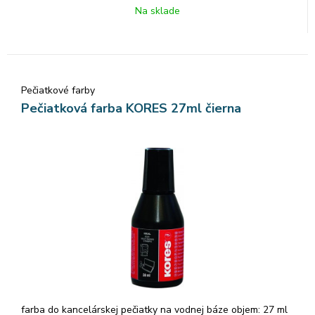
Na sklade
Pečiatkové farby
Pečiatková farba KORES 27ml čierna
farba do kancelárskej pečiatky na vodnej báze objem: 27 ml