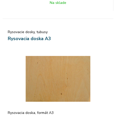
Na sklade
Rysovacie dosky, tubusy
Rysovacia doska A3
Rysovacia doska, formát A3