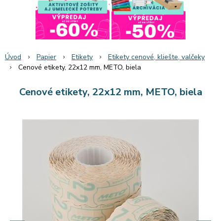
Úvod
Papier
Etikety
Etikety cenové, kliešte, valčeky
Cenové etikety, 22x12 mm, METO, biela
Cenové etikety, 22x12 mm, METO, biela