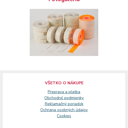
VŠETKO O NÁKUPE
Preprava a platba
Obchodné podmienky
Reklamačný
poriadok
Ochrana osobných údajov
Cookies