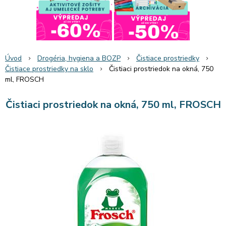
Úvod
Drogéria, hygiena a BOZP
Čistiace prostriedky
Čistiace prostriedky na sklo
Čistiaci prostriedok na okná, 750
ml, FROSCH
Čistiaci prostriedok na okná, 750 ml, FROSCH