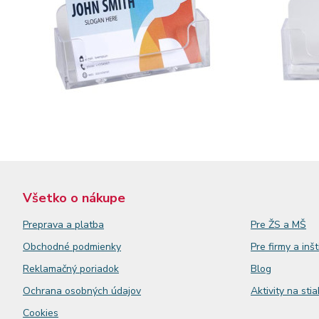
Všetko o nákupe
Preprava a platba
Pre ŽS a MŠ
Obchodné podmienky
Pre firmy a inšt
Reklamačný
poriadok
Blog
Ochrana osobných údajov
Aktivity na sti
Cookies