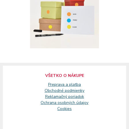
VŠETKO O NÁKUPE
Preprava a platba
Obchodné podmienky
Reklamačný
poriadok
Ochrana osobných údajov
Cookies