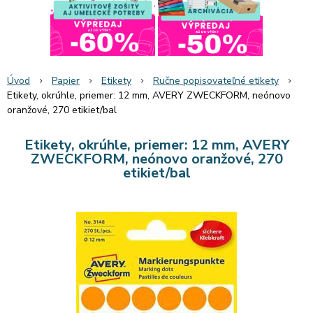
Úvod
Papier
Etikety
Ručne popisovateľné etikety
Etikety, okrúhle, priemer: 12 mm, AVERY ZWECKFORM, neónovo
oranžové, 270 etikiet/bal
Etikety, okrúhle, priemer: 12 mm, AVERY
ZWECKFORM, neónovo oranžové, 270
etikiet/bal