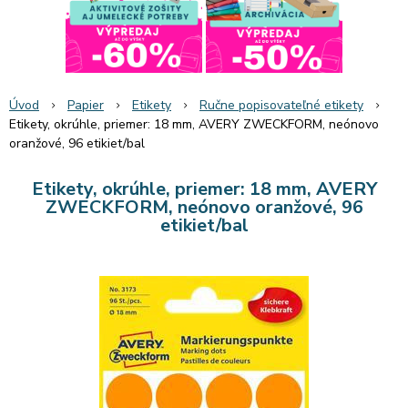
Úvod
Papier
Etikety
Ručne popisovateľné etikety
Etikety, okrúhle, priemer: 18 mm, AVERY ZWECKFORM, neónovo
oranžové, 96 etikiet/bal
Etikety, okrúhle, priemer: 18 mm, AVERY
ZWECKFORM, neónovo oranžové, 96
etikiet/bal