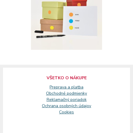
VŠETKO O NÁKUPE
Preprava a platba
Obchodné podmienky
Reklamačný
poriadok
Ochrana osobných údajov
Cookies