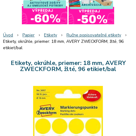
Úvod
Papier
Etikety
Ručne popisovateľné etikety
Etikety, okrúhle, priemer: 18 mm, AVERY ZWECKFORM, žlté, 96
etikiet/bal
Etikety, okrúhle, priemer: 18 mm, AVERY
ZWECKFORM, žlté, 96 etikiet/bal