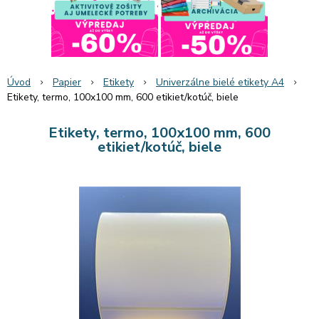
Úvod
Papier
Etikety
Univerzálne bielé etikety A4
Etikety, termo, 100x100 mm, 600 etikiet/kotúč, biele
Etikety, termo, 100x100 mm, 600
etikiet/kotúč, biele