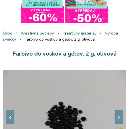
Úvod
Kreatívne potreby
Kreatívny materiál
Výroba
sviečky
Farbivo do voskov a gélov, 2 g, olivová
Farbivo do voskov a gélov, 2 g, olivová