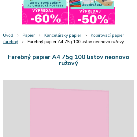
Úvod
Papier
Kancelársky papier
Kopírovací papier
farebný
Farebný papier A4 75g 100 listov neonovo ružový
Farebný papier A4 75g 100 listov neonovo
ružový