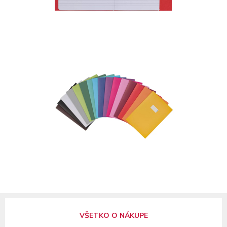
VŠETKO O NÁKUPE