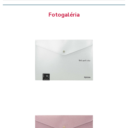
Fotogaléria