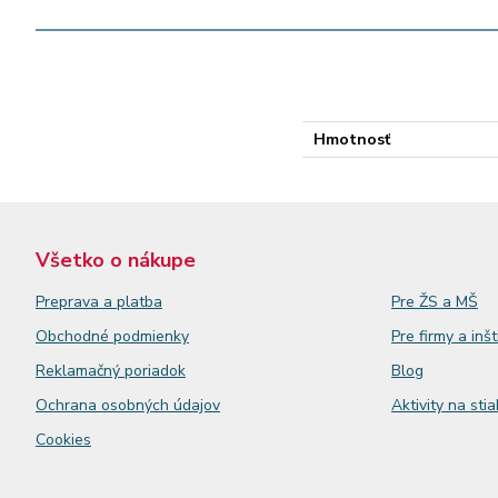
Hmotnosť
Všetko o nákupe
Preprava a platba
Pre ŽS a MŠ
Obchodné podmienky
Pre firmy a inšt
Reklamačný
poriadok
Blog
Ochrana osobných údajov
Aktivity na sti
Cookies