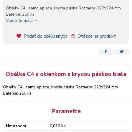
Obálky C4 , samolepiace, krycia páska Rozmery: 229x324 mm
Balenie: 250 ks
Viac informácií
Pridať do obľúbených
Otázka na produkt
Obálka C4 s okienkom s krycou páskou biela
Obálky C4 , samolepiace, krycia páska Rozmery: 229x324 mm
Balenie: 250 ks
Parametre
Hmotnosť
0,016 kg