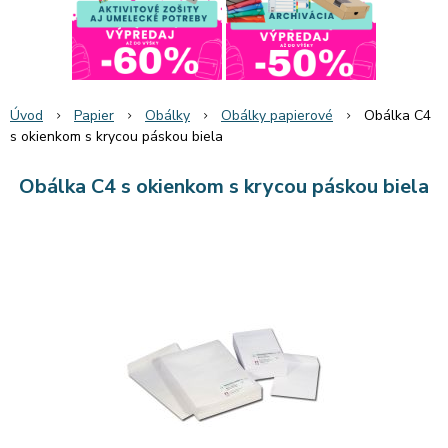
Úvod
Papier
Obálky
Obálky papierové
Obálka C4
s okienkom s krycou páskou biela
Obálka C4 s okienkom s krycou páskou biela