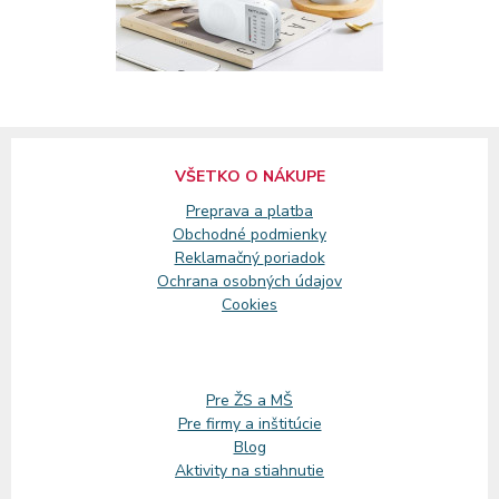
VŠETKO O NÁKUPE
Preprava a platba
Obchodné podmienky
Reklamačný
poriadok
Ochrana osobných údajov
Cookies
Pre ŽS a MŠ
Pre firmy a inštitúcie
Blog
Aktivity na stiahnutie